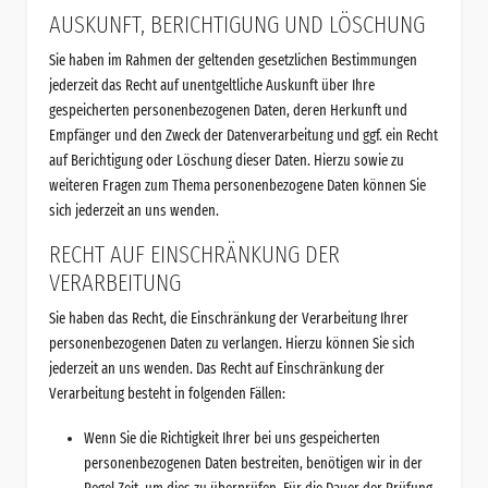
AUSKUNFT, BERICHTIGUNG UND LÖSCHUNG
Sie haben im Rahmen der geltenden gesetzlichen Bestimmungen
jederzeit das Recht auf unentgeltliche Auskunft über Ihre
gespeicherten personenbezogenen Daten, deren Herkunft und
Empfänger und den Zweck der Datenverarbeitung und ggf. ein Recht
auf Berichtigung oder Löschung dieser Daten. Hierzu sowie zu
weiteren Fragen zum Thema personenbezogene Daten können Sie
sich jederzeit an uns wenden.
RECHT AUF EINSCHRÄNKUNG DER
VERARBEITUNG
Sie haben das Recht, die Einschränkung der Verarbeitung Ihrer
personenbezogenen Daten zu verlangen. Hierzu können Sie sich
jederzeit an uns wenden. Das Recht auf Einschränkung der
Verarbeitung besteht in folgenden Fällen:
Wenn Sie die Richtigkeit Ihrer bei uns gespeicherten
personenbezogenen Daten bestreiten, benötigen wir in der