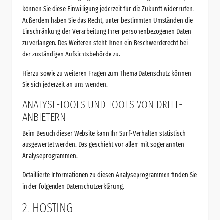
können Sie diese Einwilligung jederzeit für die Zukunft widerrufen.
Außerdem haben Sie das Recht, unter bestimmten Umständen die
Einschränkung der Verarbeitung Ihrer personenbezogenen Daten
zu verlangen. Des Weiteren steht Ihnen ein Beschwerderecht bei
der zuständigen Aufsichtsbehörde zu.
Hierzu sowie zu weiteren Fragen zum Thema Datenschutz können
Sie sich jederzeit an uns wenden.
ANALYSE-TOOLS UND TOOLS VON DRITT­
ANBIETERN
Beim Besuch dieser Website kann Ihr Surf-Verhalten statistisch
ausgewertet werden. Das geschieht vor allem mit sogenannten
Analyseprogrammen.
Detaillierte Informationen zu diesen Analyseprogrammen finden Sie
in der folgenden Datenschutzerklärung.
2. HOSTING