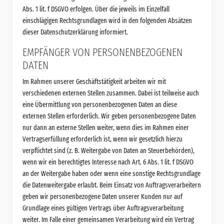
Abs. 1 lit. f DSGVO erfolgen. Über die jeweils im Einzelfall
einschlägigen Rechtsgrundlagen wird in den folgenden Absätzen
dieser Datenschutzerklärung informiert.
EMPFÄNGER VON PERSONENBEZOGENEN
DATEN
Im Rahmen unserer Geschäftstätigkeit arbeiten wir mit
verschiedenen externen Stellen zusammen. Dabei ist teilweise auch
eine Übermittlung von personenbezogenen Daten an diese
externen Stellen erforderlich. Wir geben personenbezogene Daten
nur dann an externe Stellen weiter, wenn dies im Rahmen einer
Vertragserfüllung erforderlich ist, wenn wir gesetzlich hierzu
verpflichtet sind (z. B. Weitergabe von Daten an Steuerbehörden),
wenn wir ein berechtigtes Interesse nach Art. 6 Abs. 1 lit. f DSGVO
an der Weitergabe haben oder wenn eine sonstige Rechtsgrundlage
die Datenweitergabe erlaubt. Beim Einsatz von Auftragsverarbeitern
geben wir personenbezogene Daten unserer Kunden nur auf
Grundlage eines gültigen Vertrags über Auftragsverarbeitung
weiter. Im Falle einer gemeinsamen Verarbeitung wird ein Vertrag