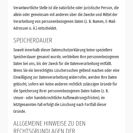
Verantwortliche Stelle ist die natürliche oder juristische Person, die
allein oder gemeinsam mit anderen über die Zwecke und Mittel der
Verarbeitung von personenbezogenen Daten (z. B. Namen, E-Mail-
Adressen o. Ä.) entscheidet.
SPEICHERDAUER
Soweit innerhalb dieser Datenschutzerklärung keine speziellere
Speicherdauer genannt wurde, verbleiben Ihre personenbezogenen
Daten bei uns, bis der Zweck für die Datenverarbeitung entfällt.
Wenn Sie ein berechtigtes Löschersuchen geltend machen oder eine
Einwilligung zur Datenverarbeitung widerrufen, werden Ihre Daten
gelöscht, sofern wir keine anderen rechtlich zulässigen Gründe für
die Speicherung Ihrer personenbezogenen Daten haben (z. B.
steuer- oder handelsrechtliche Aufbewahrungsfristen); im
letztgenannten Fall erfolgt die Löschung nach Fortfall dieser
Gründe.
ALLGEMEINE HINWEISE ZU DEN
RECHTSGRUNDLAGEN DER