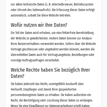
vor allem technische Daten (z. B. Internetbrowser, Betriebssystem
oder Uhrzeit des Seitenaufrufs). Die Erfassung dieser Daten erfolgt
automatisch, sobald Sie diese Website betreten.
Wofür nutzen wir Ihre Daten?
Ein Teil der Daten wird erhoben, um eine fehlerfreie Bereitstellung
der Website zu gewährleisten. Andere Daten können zur Analyse
Ihres Nutzerverhaltens verwendet werden. Sofern über die Website
Verträge geschlossen oder angebahnt werden können, werden die
übermittelten Daten auch für Vertragsangebote, Bestellungen oder
sonstige Auftragsanfragen verarbeitet.
Welche Rechte haben Sie bezüglich Ihrer
Daten?
Sie haben jederzeit das Recht, unentgeltlich Auskunft über
Herkunft, Empfänger und Zweck Ihrer gespeicherten
personenbezogenen Daten zu erhalten. Sie haben außerdem ein
Recht, die Berichtigung oder Löschung dieser Daten zu verlangen.
Wenn Sie eine Einwilligung zur Datenverarbeitung erteilt haben,