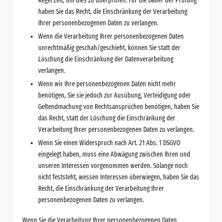
Regel Zeit, um dies zu überprüfen. Für die Dauer der Prüfung
haben Sie das Recht, die Einschränkung der Verarbeitung
Ihrer personenbezogenen Daten zu verlangen.
Wenn die Verarbeitung Ihrer personenbezogenen Daten
unrechtmäßig geschah/geschieht, können Sie statt der
Löschung die Einschränkung der Datenverarbeitung
verlangen.
Wenn wir Ihre personenbezogenen Daten nicht mehr
benötigen, Sie sie jedoch zur Ausübung, Verteidigung oder
Geltendmachung von Rechtsansprüchen benötigen, haben Sie
das Recht, statt der Löschung die Einschränkung der
Verarbeitung Ihrer personenbezogenen Daten zu verlangen.
Wenn Sie einen Widerspruch nach Art. 21 Abs. 1 DSGVO
eingelegt haben, muss eine Abwägung zwischen Ihren und
unseren Interessen vorgenommen werden. Solange noch
nicht feststeht, wessen Interessen überwiegen, haben Sie das
Recht, die Einschränkung der Verarbeitung Ihrer
personenbezogenen Daten zu verlangen.
Wenn Sie die Verarbeitung Ihrer personenbezogenen Daten