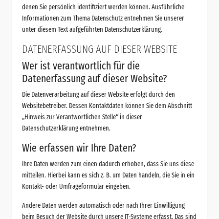
denen Sie persönlich identifiziert werden können. Ausführliche
Informationen zum Thema Datenschutz entnehmen Sie unserer
unter diesem Text aufgeführten Datenschutzerklärung.
DATENERFASSUNG AUF DIESER WEBSITE
Wer ist verantwortlich für die
Datenerfassung auf dieser Website?
Die Datenverarbeitung auf dieser Website erfolgt durch den
Websitebetreiber. Dessen Kontaktdaten können Sie dem Abschnitt
„Hinweis zur Verantwortlichen Stelle“ in dieser
Datenschutzerklärung entnehmen.
Wie erfassen wir Ihre Daten?
Ihre Daten werden zum einen dadurch erhoben, dass Sie uns diese
mitteilen. Hierbei kann es sich z. B. um Daten handeln, die Sie in ein
Kontakt- oder Umfrageformular eingeben.
Andere Daten werden automatisch oder nach Ihrer Einwilligung
beim Besuch der Website durch unsere IT-Systeme erfasst. Das sind