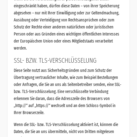
eingeschränkt haben, dürfen diese Daten – von ihrer Speicherung
abgesehen – nur mit Ihrer Einwilligung oder zur Geltendmachung,
Ausübung oder Verteidigung von Rechtsansprüchen oder zum
Schutz der Rechte einer anderen natürlichen oder juristischen
Person oder aus Gründen eines wichtigen öffentlichen Interesses
der Europäischen Union oder eines Mitgliedstaats verarbeitet
werden.
SSL- BZW. TLS-VERSCHLÜSSELUNG
Diese Seite nutzt aus Sicherheitsgründen und zum Schutz der
Übertragung vertraulicher Inhalte, wie zum Beispiel Bestellungen
oder Anfragen, die Sie an uns als Seitenbetreiber senden, eine SSL-
bzw. TLS-Verschlüsselung. Eine verschlüsselte Verbindung
erkennen Sie daran, dass die Adresszeile des Browsers von
„http://“ auf „https://“ wechselt und an dem Schloss-Symbol in
Ihrer Browserzeile.
Wenn die SSL- bzw. TLS-Verschlüsselung aktiviert ist, können die
Daten, die Sie an uns übermitteln, nicht von Dritten mitgelesen