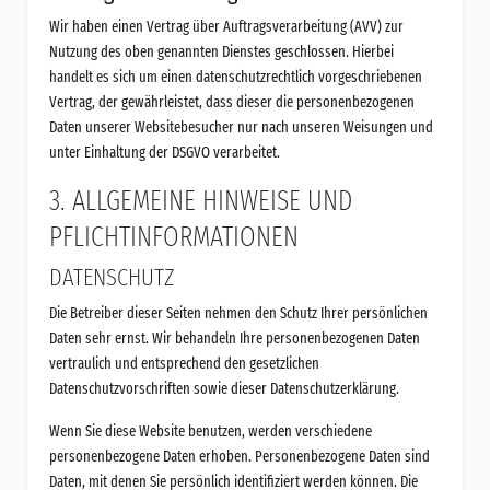
Wir haben einen Vertrag über Auftragsverarbeitung (AVV) zur
Nutzung des oben genannten Dienstes geschlossen. Hierbei
handelt es sich um einen datenschutzrechtlich vorgeschriebenen
Vertrag, der gewährleistet, dass dieser die personenbezogenen
Daten unserer Websitebesucher nur nach unseren Weisungen und
unter Einhaltung der DSGVO verarbeitet.
3. ALLGEMEINE HINWEISE UND
PFLICHT­INFORMATIONEN
DATENSCHUTZ
Die Betreiber dieser Seiten nehmen den Schutz Ihrer persönlichen
Daten sehr ernst. Wir behandeln Ihre personenbezogenen Daten
vertraulich und entsprechend den gesetzlichen
Datenschutzvorschriften sowie dieser Datenschutzerklärung.
Wenn Sie diese Website benutzen, werden verschiedene
personenbezogene Daten erhoben. Personenbezogene Daten sind
Daten, mit denen Sie persönlich identifiziert werden können. Die