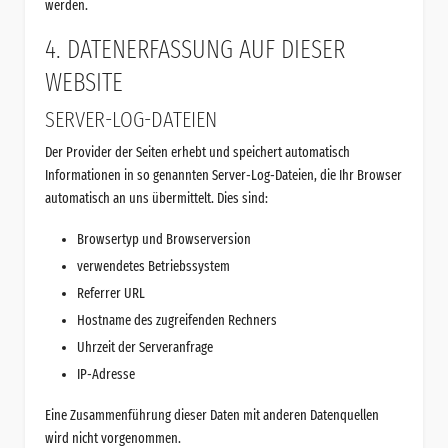
werden.
4. DATENERFASSUNG AUF DIESER
WEBSITE
SERVER-LOG-DATEIEN
Der Provider der Seiten erhebt und speichert automatisch
Informationen in so genannten Server-Log-Dateien, die Ihr Browser
automatisch an uns übermittelt. Dies sind:
Browsertyp und Browserversion
verwendetes Betriebssystem
Referrer URL
Hostname des zugreifenden Rechners
Uhrzeit der Serveranfrage
IP-Adresse
Eine Zusammenführung dieser Daten mit anderen Datenquellen
wird nicht vorgenommen.