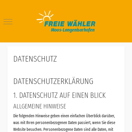
Mobile Menu Toggle
DATENSCHUTZ
DATENSCHUTZ­ERKLÄRUNG
1. DATENSCHUTZ AUF EINEN BLICK
ALLGEMEINE HINWEISE
Die folgenden Hinweise geben einen einfachen Überblick darüber,
was mit Ihren personenbezogenen Daten passiert, wenn Sie diese
Website besuchen. Personenbezogene Daten sind alle Daten, mit